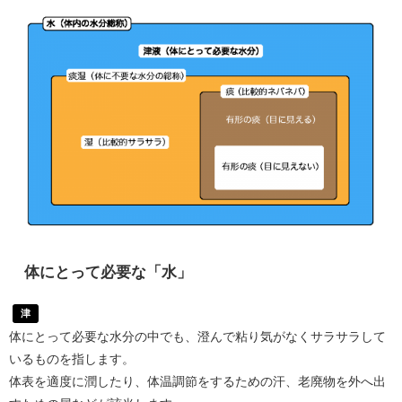
体にとって必要な「水」
津
体にとって必要な水分の中でも、澄んで粘り気がなくサラサラして
いるものを指します。
体表を適度に潤したり、体温調節をするための汗、老廃物を外へ出