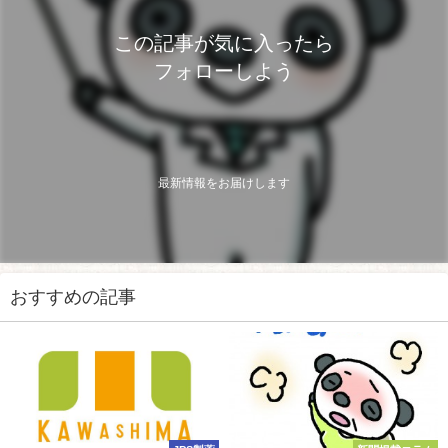
この記事が気に入ったら
フォローしよう
最新情報をお届けします
おすすめの記事