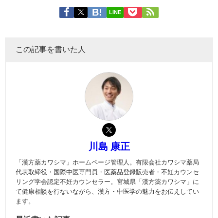
LINE
この記事を書いた人
川島 康正
「漢方薬カワシマ」ホームページ管理人。有限会社カワシマ薬局
代表取締役・国際中医専門員・医薬品登録販売者・不妊カウンセ
リング学会認定不妊カウンセラー。宮城県「漢方薬カワシマ」に
て健康相談を行ないながら、漢方・中医学の魅力をお伝えしてい
ます。