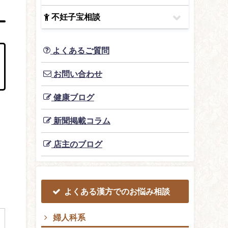
不妊子宝相談
よくあるご質問
お問い合わせ
健康ブログ
新聞掲載コラム
店主のブログ
よくある漢方でのお悩み相談
婦人科系