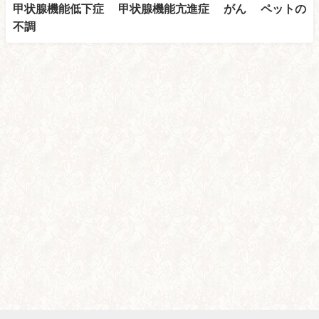
甲状腺機能低下症 甲状腺機能亢進症 がん ペットの
不調