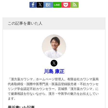
LINE
この記事を書いた人
川島 康正
「漢方薬カワシマ」ホームページ管理人。有限会社カワシマ薬局
代表取締役・国際中医専門員・医薬品登録販売者・不妊カウンセ
リング学会認定不妊カウンセラー。宮城県「漢方薬カワシマ」に
て健康相談を行ないながら、漢方・中医学の魅力をお伝えしてい
ます。
最近書いた記事