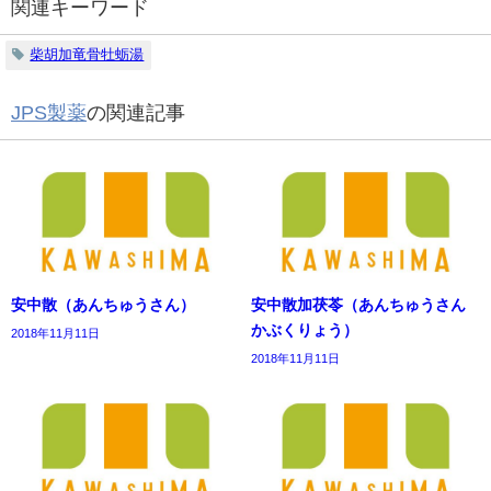
関連キーワード
柴胡加竜骨牡蛎湯
JPS製薬
の関連記事
安中散（あんちゅうさん）
安中散加茯苓（あんちゅうさん
かぶくりょう）
2018年11月11日
2018年11月11日