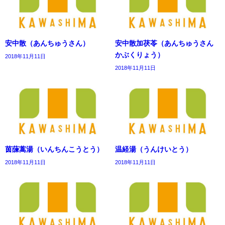
安中散（あんちゅうさん）
安中散加茯苓（あんちゅうさん
かぶくりょう）
2018年11月11日
2018年11月11日
茵蔯蒿湯（いんちんこうとう）
温経湯（うんけいとう）
2018年11月11日
2018年11月11日