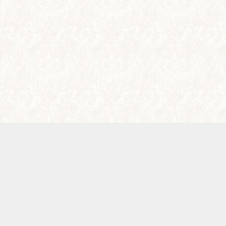
メニュー
電話
アクセス
WEB予約