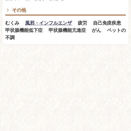
その他
むくみ
風邪・インフルエンザ
疲労 自己免疫疾患
甲状腺機能低下症 甲状腺機能亢進症 がん ペットの
不調