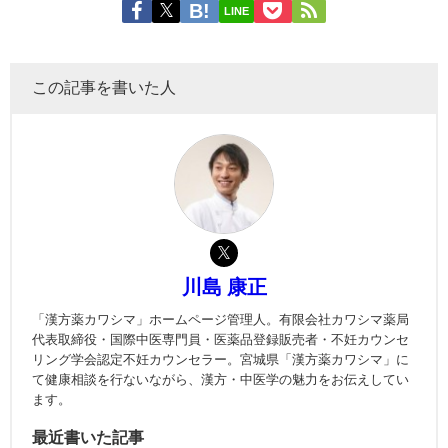
LINE
この記事を書いた人
川島 康正
「漢方薬カワシマ」ホームページ管理人。有限会社カワシマ薬局
代表取締役・国際中医専門員・医薬品登録販売者・不妊カウンセ
リング学会認定不妊カウンセラー。宮城県「漢方薬カワシマ」に
て健康相談を行ないながら、漢方・中医学の魅力をお伝えしてい
ます。
最近書いた記事