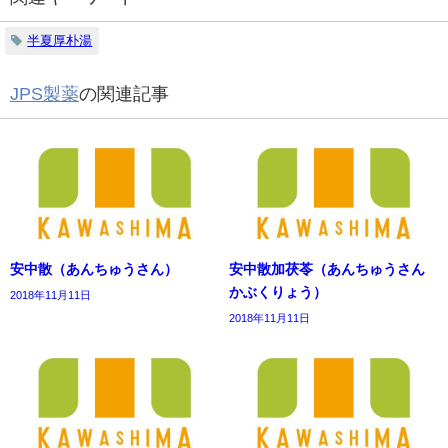
半夏厚朴湯
JPS製薬
の関連記事
安中散（あんちゅうさん）
安中散加茯苓（あんちゅうさん
かぶくりょう）
2018年11月11日
2018年11月11日