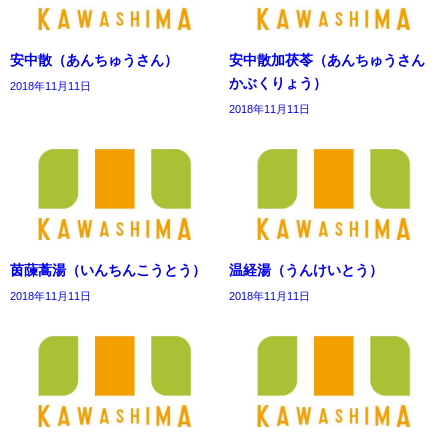
安中散（あんちゅうさん）
安中散加茯苓（あんちゅうさん
かぶくりょう）
2018年11月11日
2018年11月11日
茵蔯蒿湯（いんちんこうとう）
温経湯（うんけいとう）
2018年11月11日
2018年11月11日