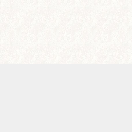
メニュー
電話
アクセス
WEB予約