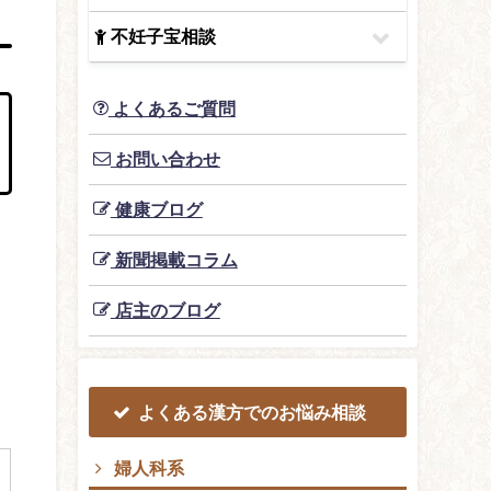
不妊子宝相談
よくあるご質問
お問い合わせ
健康ブログ
新聞掲載コラム
店主のブログ
よくある漢方でのお悩み相談
婦人科系