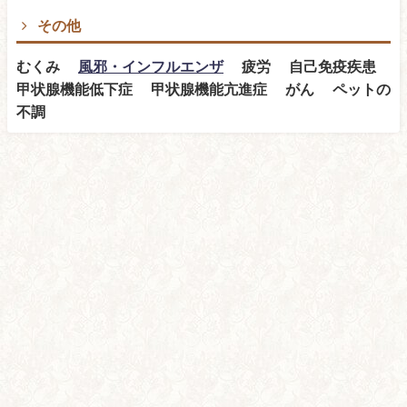
その他
むくみ
風邪・インフルエンザ
疲労 自己免疫疾患
甲状腺機能低下症 甲状腺機能亢進症 がん ペットの
不調