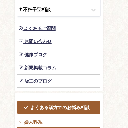
不妊子宝相談
よくあるご質問
お問い合わせ
健康ブログ
新聞掲載コラム
店主のブログ
よくある漢方でのお悩み相談
婦人科系