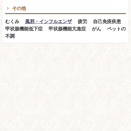
その他
むくみ
風邪・インフルエンザ
疲労 自己免疫疾患
甲状腺機能低下症 甲状腺機能亢進症 がん ペットの
不調