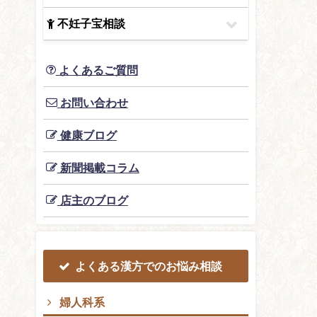
不妊子宝相談
よくあるご質問
お問い合わせ
健康ブログ
新聞掲載コラム
店主のブログ
よくある漢方でのお悩み相談
婦人科系