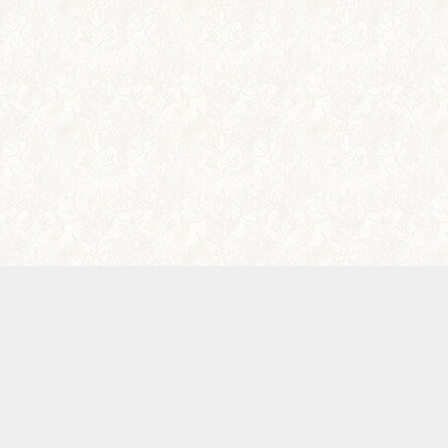
メニュー
電話
アクセス
WEB予約